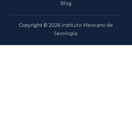
Blog
Copyright © 2026
Instituto Mexicano de
Sexología
.