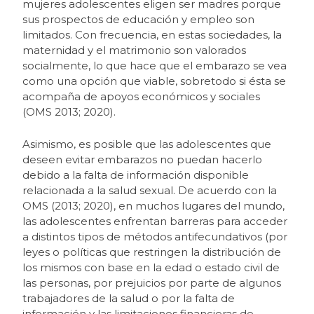
mujeres adolescentes eligen ser madres porque
sus prospectos de educación y empleo son
limitados. Con frecuencia, en estas sociedades, la
maternidad y el matrimonio son valorados
socialmente, lo que hace que el embarazo se vea
como una opción que viable, sobretodo si ésta se
acompaña de apoyos económicos y sociales
(OMS 2013; 2020).
Asimismo, es posible que las adolescentes que
deseen evitar embarazos no puedan hacerlo
debido a la falta de información disponible
relacionada a la salud sexual. De acuerdo con la
OMS (2013; 2020), en muchos lugares del mundo,
las adolescentes enfrentan barreras para acceder
a distintos tipos de métodos antifecundativos (por
leyes o políticas que restringen la distribución de
los mismos con base en la edad o estado civil de
las personas, por prejuicios por parte de algunos
trabajadores de la salud o por la falta de
información y las limitaciones financieras de