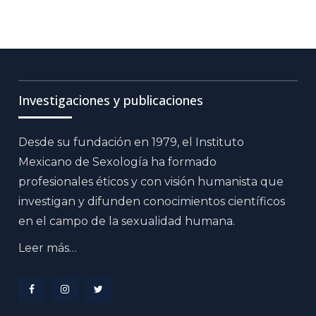
Investigaciones y publicaciones
Desde su fundación en 1979, el Instituto
Mexicano de Sexología ha formado
profesionales éticos y con visión humanista que
investigan y difunden conocimientos científicos
en el campo de la sexualidad humana.
Leer más…
Menu
Menu
Menu