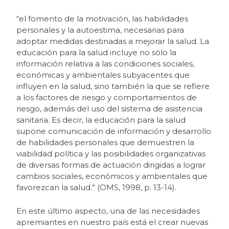
“el fomento de la motivación, las habilidades
personales y la autoestima, necesarias para
adoptar medidas destinadas a mejorar la salud. La
educación para la salud incluye no sólo la
información relativa a las condiciones sociales,
económicas y ambientales subyacentes que
influyen en la salud, sino también la que se refiere
a los factores de riesgo y comportamientos de
riesgo, además del uso del sistema de asistencia
sanitaria. Es decir, la educación para la salud
supone comunicación de información y desarrollo
de habilidades personales que demuestren la
viabilidad política y las posibilidades organizativas
de diversas formas de actuación dirigidas a lograr
cambios sociales, económicos y ambientales que
favorezcan la salud.” (OMS, 1998, p. 13-14).
En este último aspecto, una de las necesidades
apremiantes en nuestro país está el crear nuevas