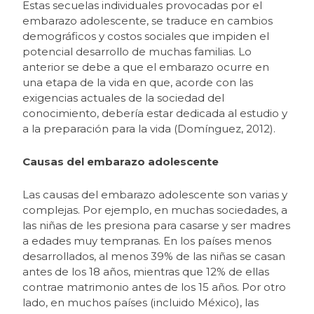
Estas secuelas individuales provocadas por el
embarazo adolescente, se traduce en cambios
demográficos y costos sociales que impiden el
potencial desarrollo de muchas familias. Lo
anterior se debe a que el embarazo ocurre en
una etapa de la vida en que, acorde con las
exigencias actuales de la sociedad del
conocimiento, debería estar dedicada al estudio y
a la preparación para la vida (Domínguez, 2012).
Causas del embarazo adolescente
Las causas del embarazo adolescente son varias y
complejas. Por ejemplo, en muchas sociedades, a
las niñas de les presiona para casarse y ser madres
a edades muy tempranas. En los países menos
desarrollados, al menos 39% de las niñas se casan
antes de los 18 años, mientras que 12% de ellas
contrae matrimonio antes de los 15 años. Por otro
lado, en muchos países (incluido México), las