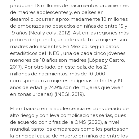
producen 16 millones de nacimientos provinientes
de madres adolescentes y, en países en
desarrollo, ocurren aproximadamente 10 millones
de embarazos no deseados en niñas de entre 15 y
19 años (Neal y cols., 2012). Así, en las regiones más
pobres del planeta, una de cada tres mujeres son
madres adolescentes. En México, según datos
estadísticos del INEGI, una de cada cinco jóvenes
menores de 18 años son madres (López y Castro,
2017). Por otro lado, en este país, de los 2.1
millones de nacimientos, más de 101,000
corresponden a mujeres indígenas entre 15 y 19
años de edad (y 74.9% son de mujeres que viven
en zonas urbanas) (INEGI, 2019).
El embarazo en la adolescencia es considerado de
alto riesgo y conlleva complicaciones serias, pues
de acuerdo con cifras de la OMS (2020), a nivel
mundial, tanto los embarazos como los partos son
la principal causa de muerte en niñas de entre los