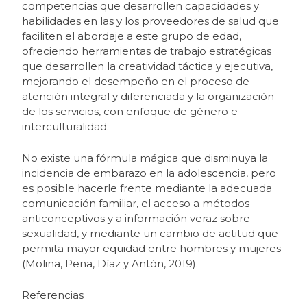
competencias que desarrollen capacidades y
habilidades en las y los proveedores de salud que
faciliten el abordaje a este grupo de edad,
ofreciendo herramientas de trabajo estratégicas
que desarrollen la creatividad táctica y ejecutiva,
mejorando el desempeño en el proceso de
atención integral y diferenciada y la organización
de los servicios, con enfoque de género e
interculturalidad.
No existe una fórmula mágica que disminuya la
incidencia de embarazo en la adolescencia, pero
es posible hacerle frente mediante la adecuada
comunicación familiar, el acceso a métodos
anticonceptivos y a información veraz sobre
sexualidad, y mediante un cambio de actitud que
permita mayor equidad entre hombres y mujeres
(Molina, Pena, Díaz y Antón, 2019).
Referencias