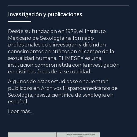
Item
Item
Item
Investigación y publicaciones
Desde su fundación en 1979, el Instituto
Mexicano de Sexología ha formado
profesionales que investigan y difunden
conocimientos científicos en el campo de la
sexualidad humana. El IMESEX es una
institucion comprometida con la investigación
en distintas áreas de la sexualidad.
Algunos de estos estudios se encuentran
publicdos en Archivos Hispanoamericanos de
Sexología, revista científica de sexología en
español.
Leer más…