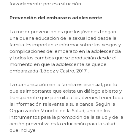
forzadamente por esa situación.
Prevención del embarazo adolescente
La mejor prevención es que los jóvenes tengan
una buena educación de la sexualidad desde la
familia. Es importante informar sobre los riesgos y
complicaciones del embarazo en la adolescencia
y todos los cambios que se producirán desde el
momento en que la adolescente se quede
embarazada (López y Castro, 2017).
La comunicación en la familia es esencial, por lo
que es importante que exista un diálogo abierto y
transparente que permita a los jóvenes tener toda
la información relevante a su alcance. Según la
Organización Mundial de la Salud, uno de los
instrumentos para la promoción de la salud y de la
acción preventiva es la educación para la salud
que incluye: