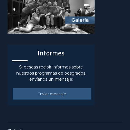
Informes
Si deseas recibir informes sobre
nuestros programas de posgrados,
envíanos un mensaje:
Enviar mensaje