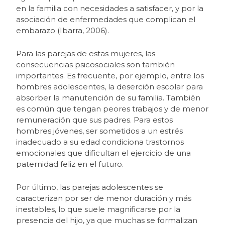
en la familia con necesidades a satisfacer, y por la
asociación de enfermedades que complican el
embarazo (Ibarra, 2006).
Para las parejas de estas mujeres, las
consecuencias psicosociales son también
importantes. Es frecuente, por ejemplo, entre los
hombres adolescentes, la deserción escolar para
absorber la manutención de su familia. También
es común que tengan peores trabajos y de menor
remuneración que sus padres. Para estos
hombres jóvenes, ser sometidos a un estrés
inadecuado a su edad condiciona trastornos
emocionales que dificultan el ejercicio de una
paternidad feliz en el futuro.
Por último, las parejas adolescentes se
caracterizan por ser de menor duración y más
inestables, lo que suele magnificarse por la
presencia del hijo, ya que muchas se formalizan