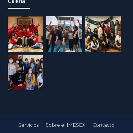
Galería
Servicios
Sobre el IMESEX
Contacto