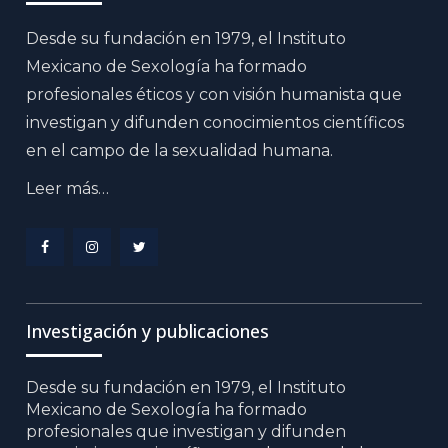
Desde su fundación en 1979, el Instituto
Mexicano de Sexología ha formado
profesionales éticos y con visión humanista que
investigan y difunden conocimientos científicos
en el campo de la sexualidad humana.
Leer más…
Menu
Menu
Menu
Item
Item
Item
Investigación y publicaciones
Desde su fundación en 1979, el Instituto
Mexicano de Sexología ha formado
profesionales que investigan y difunden