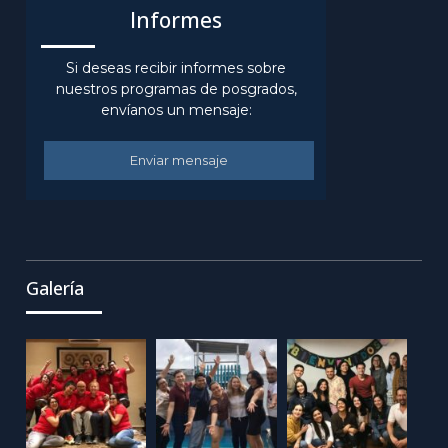
Informes
Si deseas recibir informes sobre
nuestros programas de posgrados,
envíanos un mensaje:
Enviar mensaje
Galería