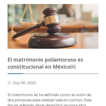
El matrimonio poliamoroso es
constitucional en México￼
July 30, 2022
El matrimonio se ha definido como la unión de
dos personas para realizar vida en común. Esta
figura, además, tiene derechos reconocidos