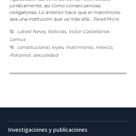
jurídicamente, así como consecuencias
obligatorias. Lo anterior hace que el matrimonio
sea una institución que va más allá…
Read More
Latest News
,
Noticias
,
Victor Castellanos
Lemus
constitucional
,
leyes
,
matrimonio
,
méxico
,
Poliamor
,
sexualidad
Investigaciones y publicaciones