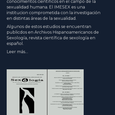
conocimientos científicos en el campo de la
sexualidad humana. El IMESEX es una
institucion comprometida con la investigación
en distintas áreas de la sexualidad.
Algunos de estos estudios se encuentran
publicdos en Archivos Hispanoamericanos de
Sexología, revista científica de sexología en
español.
Leer más…