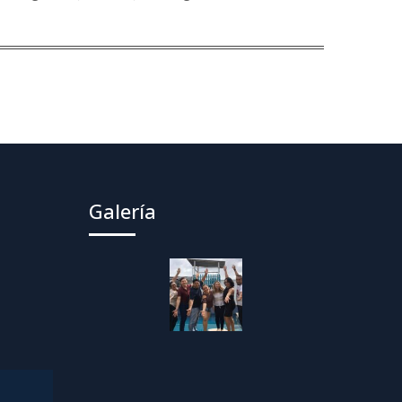
Galería