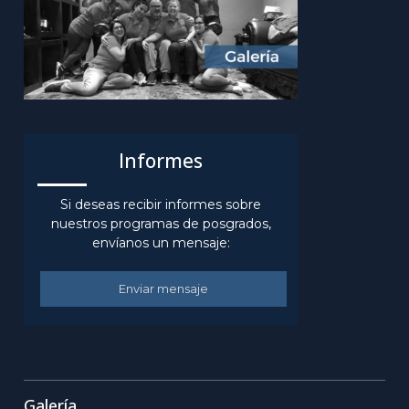
Informes
Si deseas recibir informes sobre
nuestros programas de posgrados,
envíanos un mensaje:
Enviar mensaje
Galería