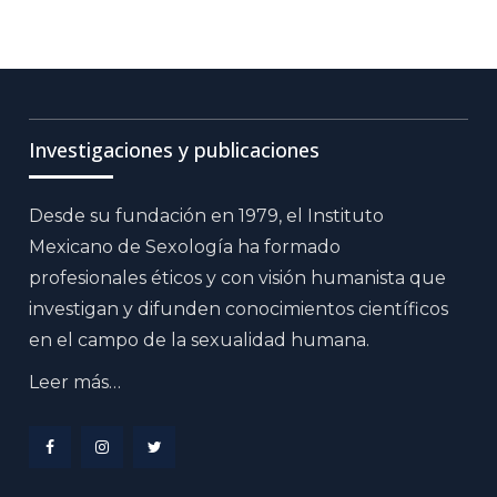
Investigaciones y publicaciones
Desde su fundación en 1979, el Instituto
Mexicano de Sexología ha formado
profesionales éticos y con visión humanista que
investigan y difunden conocimientos científicos
en el campo de la sexualidad humana.
Leer más…
Menu
Menu
Menu