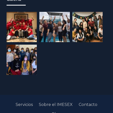
Servicios
Sobre el IMESEX
Contacto