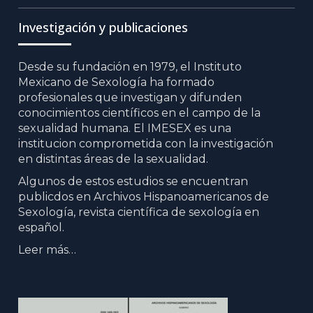
Item
Item
Item
Investigación y publicaciones
Desde su fundación en 1979, el Instituto
Mexicano de Sexología ha formado
profesionales que investigan y difunden
conocimientos científicos en el campo de la
sexualidad humana. El IMESEX es una
institucion comprometida con la investigación
en distintas áreas de la sexualidad.
Algunos de estos estudios se encuentran
publicdos en Archivos Hispanoamericanos de
Sexología, revista científica de sexología en
español.
Leer más…