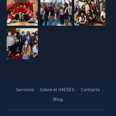
Servicios
Sobre el IMESEX
Contacto
Blog