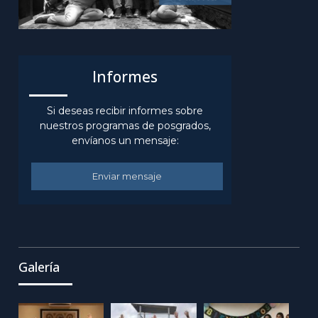
Informes
Si deseas recibir informes sobre
nuestros programas de posgrados,
envíanos un mensaje:
Enviar mensaje
Galería