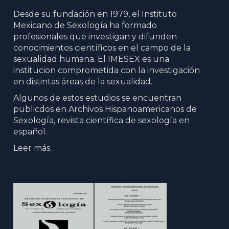
Desde su fundación en 1979, el Instituto
Mexicano de Sexología ha formado
profesionales que investigan y difunden
conocimientos científicos en el campo de la
sexualidad humana. El IMESEX es una
institucion comprometida con la investigación
en distintas áreas de la sexualidad.
Algunos de estos estudios se encuentran
publicdos en Archivos Hispanoamericanos de
Sexología, revista científica de sexología en
español.
Leer más…