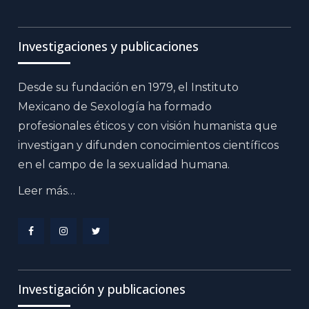
Investigaciones y publicaciones
Desde su fundación en 1979, el Instituto
Mexicano de Sexología ha formado
profesionales éticos y con visión humanista que
investigan y difunden conocimientos científicos
en el campo de la sexualidad humana.
Leer más…
Menu
Menu
Menu
Item
Item
Item
Investigación y publicaciones