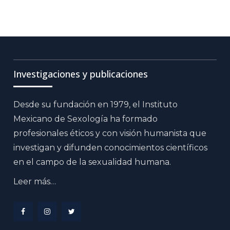
Investigaciones y publicaciones
Desde su fundación en 1979, el Instituto
Mexicano de Sexología ha formado
profesionales éticos y con visión humanista que
investigan y difunden conocimientos científicos
en el campo de la sexualidad humana.
Leer más…
Menu
Menu
Menu