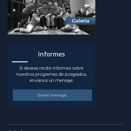
Informes
Si deseas recibir informes sobre
nuestros programas de posgrados,
envíanos un mensaje:
Enviar mensaje