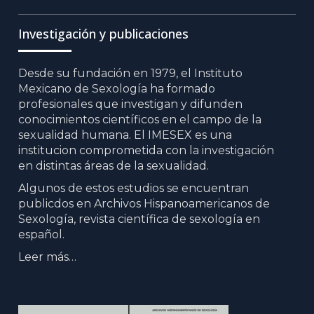
Item
Item
Item
Investigación y publicaciones
Desde su fundación en 1979, el Instituto
Mexicano de Sexología ha formado
profesionales que investigan y difunden
conocimientos científicos en el campo de la
sexualidad humana. El IMESEX es una
institucion comprometida con la investigación
en distintas áreas de la sexualidad.
Algunos de estos estudios se encuentran
publicdos en Archivos Hispanoamericanos de
Sexología, revista científica de sexología en
español.
Leer más…