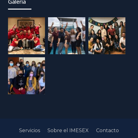
Galería
Servicios
Sobre el IMESEX
Contacto