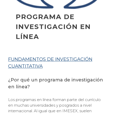
PROGRAMA DE
INVESTIGACIÓN EN
LÍNEA
FUNDAMENTOS DE INVESTIGACIÓN
CUANTITATIVA
¿Por qué un programa de investigación
en línea?
Los programas en línea forman parte del currículo
en muchas universidades y posgrados a nivel
internacional. Al igual que en IMESEX, suelen