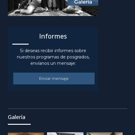
Informes
Si deseas recibir informes sobre
nuestros programas de posgrados,
envíanos un mensaje:
Enviar mensaje
Galería