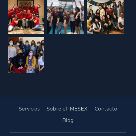
Servicios
Sobre el IMESEX
Contacto
Blog