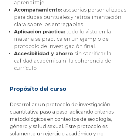
aprendizaje.
Acompañamiento:
asesorías personalizadas
para dudas puntuales y retroalimentación
clara sobre los entregables.
Aplicación práctica:
todo lo visto en la
materia se practica en un ejemplo de
protocolo de investigación final.
Accesibilidad y ahorro
sin sacrificar la
calidad académica ni la coherencia del
currículo.
Propósito del curso
Desarrollar un protocolo de investigación
cuantitativa paso a paso, aplicando criterios
metodológicos en contextos de sexología,
género y salud sexual. Este protocolo es
solamente un ejercicio académico y no