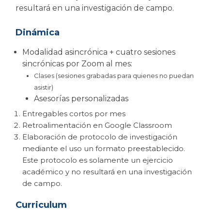
resultará en una investigación de campo.
Dinámica
Modalidad asincrónica + cuatro sesiones
sincrónicas por Zoom al mes:
Clases (sesiones grabadas para quienes no puedan
asistir)
Asesorías personalizadas
Entregables cortos por mes
Retroalimentación en Google Classroom
Elaboración de protocolo de investigación
mediante el uso un formato preestablecido.
Este protocolo es solamente un ejercicio
académico y no resultará en una investigación
de campo.
Curriculum