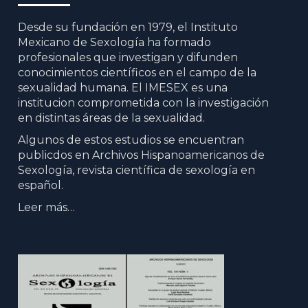
Desde su fundación en 1979, el Instituto
Mexicano de Sexología ha formado
profesionales que investigan y difunden
conocimientos científicos en el campo de la
sexualidad humana. El IMESEX es una
institucion comprometida con la investigación
en distintas áreas de la sexualidad.
Algunos de estos estudios se encuentran
publicdos en Archivos Hispanoamericanos de
Sexología, revista científica de sexología en
español.
Leer más…