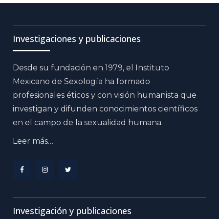
Investigaciones y publicaciones
Desde su fundación en 1979, el Instituto
Mexicano de Sexología ha formado
profesionales éticos y con visión humanista que
investigan y difunden conocimientos científicos
en el campo de la sexualidad humana.
Leer más…
Menu
Menu
Menu
Item
Item
Item
Investigación y publicaciones