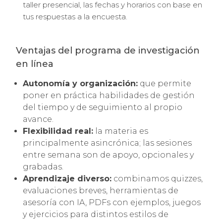
taller presencial, las fechas y horarios con base en
tus respuestas a la encuesta.
Ventajas del programa de investigación
en línea
Autonomía y organización:
que permite
poner en práctica habilidades de gestión
del tiempo y de seguimiento al propio
avance.
Flexibilidad real:
la materia es
principalmente asincrónica; las sesiones
entre semana son de apoyo, opcionales y
grabadas.
Aprendizaje diverso:
combinamos quizzes,
evaluaciones breves, herramientas de
asesoría con IA, PDFs con ejemplos, juegos
y ejercicios para distintos estilos de